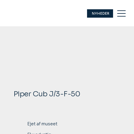
NYHEDER
Piper Cub J/3-F-50
Ejet af museet