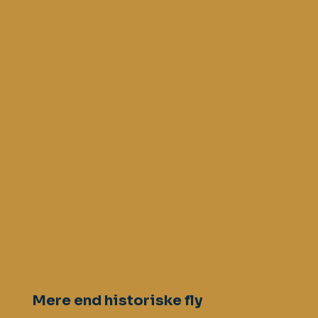
Mere end historiske fly