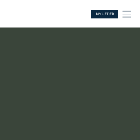
NYHEDER