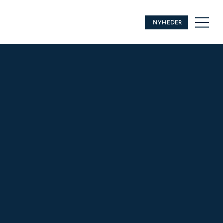
NYHEDER