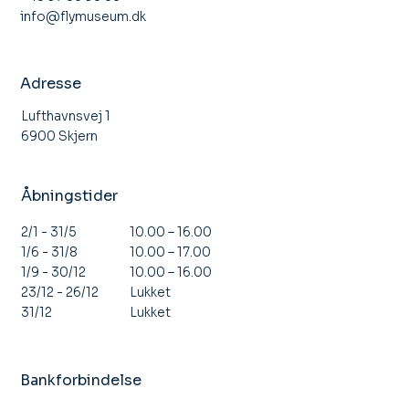
info@flymuseum.dk
Adresse
Lufthavnsvej 1
6900 Skjern
Åbningstider
10.00 – 16.00
2/1 - 31/5
10.00 – 17.00
1/6 - 31/8
10.00 – 16.00
1/9 - 30/12
Lukket
23/12 - 26/12
Lukket
31/12
Bankforbindelse