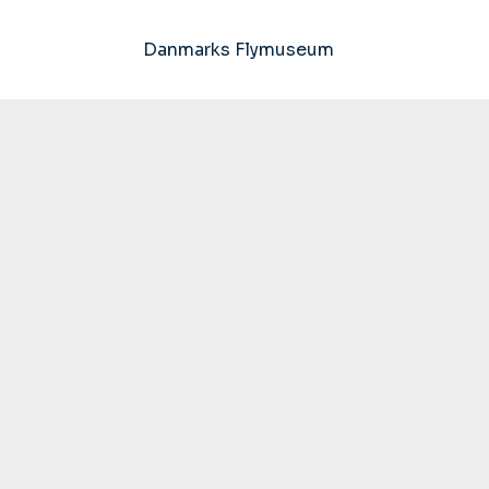
Danmarks Flymuseum