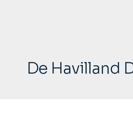
De Havilland 