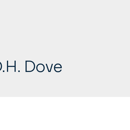
D.H. Dove