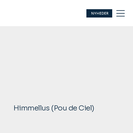
NYHEDER
Himmellus (Pou de Ciel)