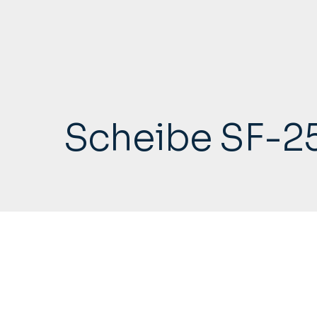
Scheibe SF-25