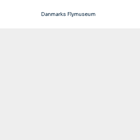
Danmarks Flymuseum