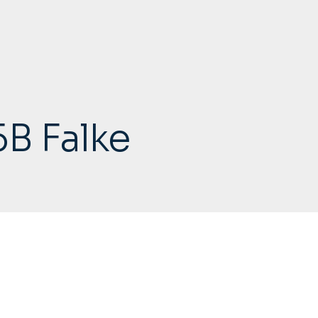
B Falke