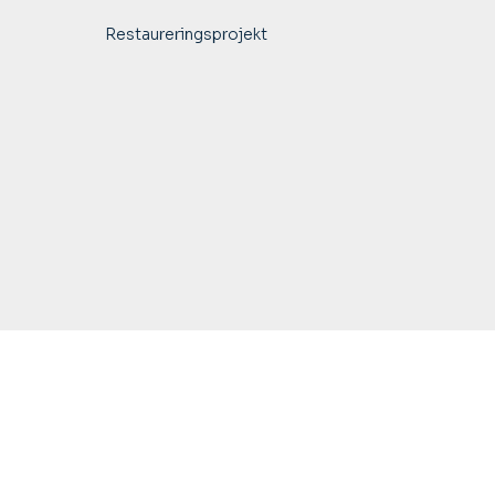
Restaureringsprojekt