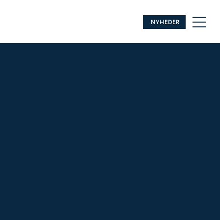
NYHEDER