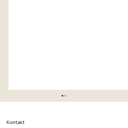
Kontakt