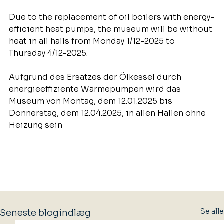
Due to the replacement of oil boilers with energy-
efficient heat pumps, the museum will be without 
heat in all halls from Monday 1/12-2025 to 
Thursday 4/12-2025.
Aufgrund des Ersatzes der Ölkessel durch 
energieeffiziente Wärmepumpen wird das 
Museum von Montag, dem 12.01.2025 bis 
Donnerstag, dem 12.04.2025, in allen Hallen ohne 
Heizung sein
Se alle
Seneste blogindlæg