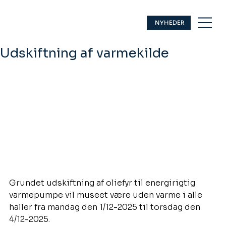
NYHEDER
Udskiftning af varmekilde
Grundet udskiftning af oliefyr til energirigtig 
varmepumpe vil museet være uden varme i alle 
haller fra mandag den 1/12-2025 til torsdag den 
4/12-2025.