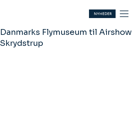
NYHEDER
Danmarks Flymuseum til Airshow
Skrydstrup