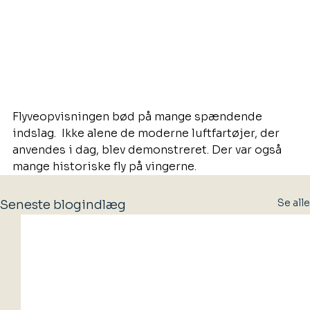
Flyveopvisningen bød på mange spændende 
indslag.  Ikke alene de moderne luftfartøjer, der 
anvendes i dag, blev demonstreret. Der var også 
mange historiske fly på vingerne.
Se alle
Seneste blogindlæg