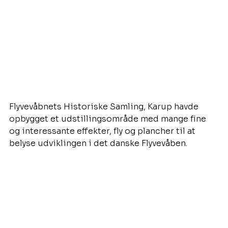
Flyvevåbnets Historiske Samling, Karup havde 
opbygget et udstillingsområde med mange fine 
og interessante effekter, fly og plancher til at 
belyse udviklingen i det danske Flyvevåben.