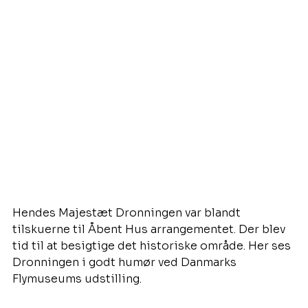
Hendes Majestæt Dronningen var blandt 
tilskuerne til Åbent Hus arrangementet. Der blev 
tid til at besigtige det historiske område. Her ses 
Dronningen i godt humør ved Danmarks 
Flymuseums udstilling.