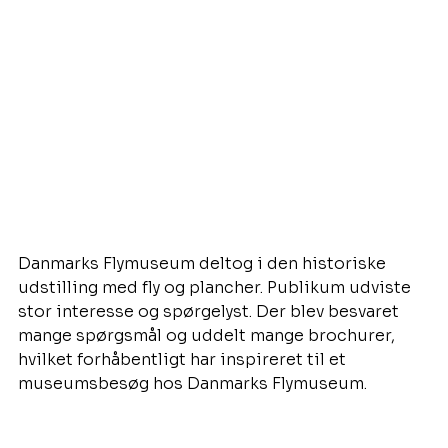
Danmarks Flymuseum deltog i den historiske 
udstilling med fly og plancher. Publikum udviste 
stor interesse og spørgelyst. Der blev besvaret 
mange spørgsmål og uddelt mange brochurer, 
hvilket forhåbentligt har inspireret til et 
museumsbesøg hos Danmarks Flymuseum. 