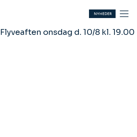
NYHEDER
Flyveaften onsdag d. 10/8 kl. 19.00