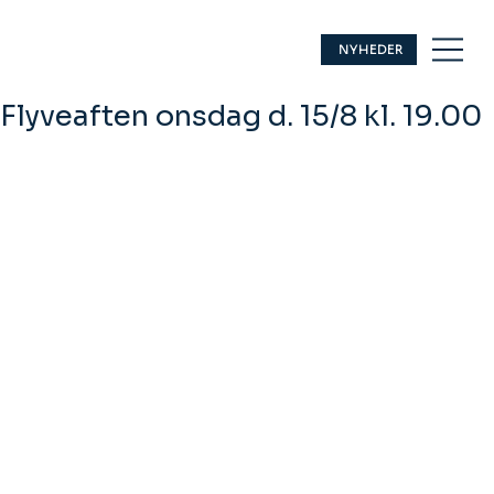
NYHEDER
Flyveaften onsdag d. 15/8 kl. 19.00