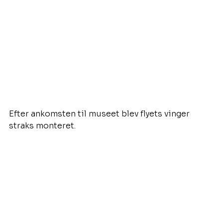
Efter ankomsten til museet blev flyets vinger 
straks monteret.