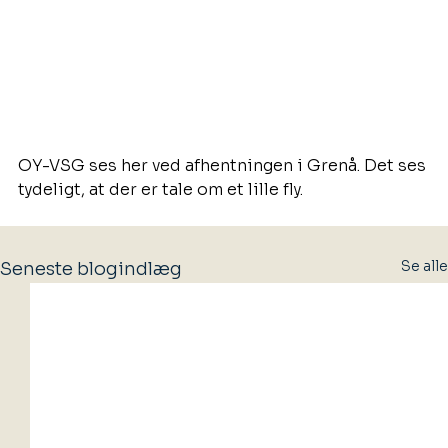
OY-VSG ses her ved afhentningen i Grenå. Det ses 
tydeligt, at der er tale om et lille fly.
Se alle
Seneste blogindlæg