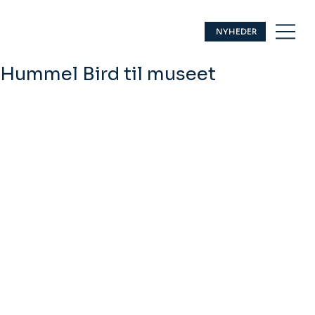
NYHEDER
Hummel Bird til museet