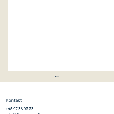
Kontakt
+45 97 36 93 33