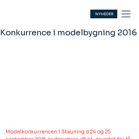
NYHEDER
Konkurrence i modelbygning 2016
Modelkonkurrencen i Stauning d.24 og 25 