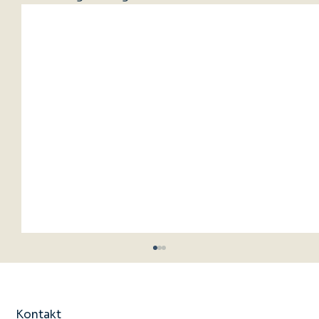
Kontakt