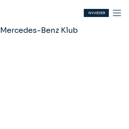
NYHEDER
Mercedes-Benz Klub