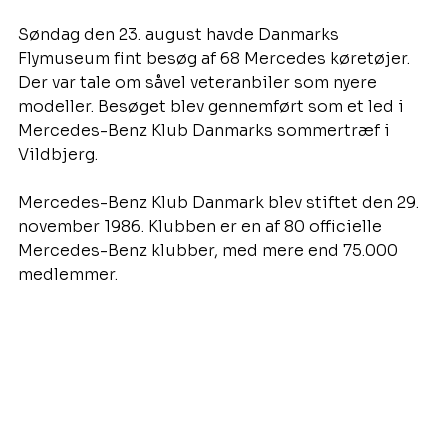
Søndag den 23. august havde Danmarks 
Flymuseum fint besøg af 68 Mercedes køretøjer. 
Der var tale om såvel veteranbiler som nyere 
modeller. Besøget blev gennemført som et led i 
Mercedes-Benz Klub Danmarks sommertræf i 
Vildbjerg.
Mercedes-Benz Klub Danmark blev stiftet den 29. 
november 1986. Klubben er en af 80 officielle 
Mercedes-Benz klubber, med mere end 75.000 
medlemmer.